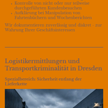
Kontrolle von nicht oder nur teilweise
durchgeführten Kundenbesuchen
Aufklärung bei Manipulation von
Fahrtenbüchern und Wochenberichten
Wir dokumentieren zuverlässig und diskret - zur
Wahrung Ihrer Geschäftsinteressen
Logistikermittlungen und
Transportkriminalität in Dresden
Spezialbereich: Sicherheit entlang der
Lieferkette