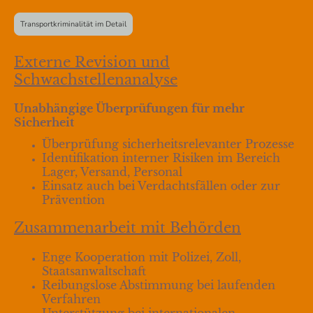
Transportkriminalität im Detail
Externe Revision und
Schwachstellenanalyse
Unabhängige Überprüfungen für mehr
Sicherheit
Überprüfung sicherheitsrelevanter Prozesse
Identifikation interner Risiken im Bereich
Lager, Versand, Personal
Einsatz auch bei Verdachtsfällen oder zur
Prävention
Zusammenarbeit mit Behörden
Enge Kooperation mit Polizei, Zoll,
Staatsanwaltschaft
Reibungslose Abstimmung bei laufenden
Verfahren
Unterstützung bei internationalen