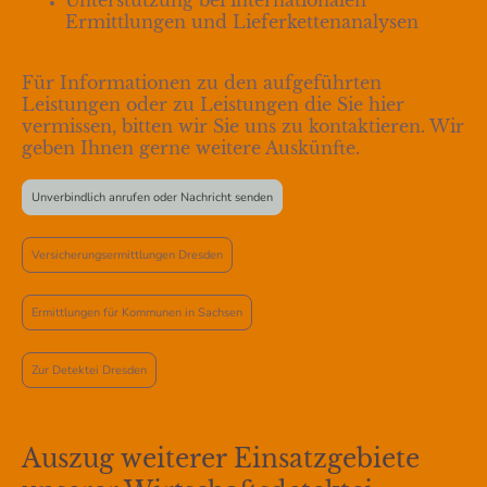
Ermittlungen und Lieferkettenanalysen
Für Informationen zu den aufgeführten
Leistungen oder zu Leistungen die Sie hier
vermissen, bitten wir Sie uns zu
kontaktieren
. Wir
geben Ihnen gerne weitere Auskünfte.
Unverbindlich anrufen oder Nachricht senden
Versicherungsermittlungen Dresden
Ermittlungen für Kommunen in Sachsen
Zur Detektei Dresden
Auszug weiterer Einsatzgebiete