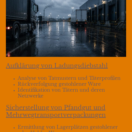
Aufklärung von Ladungsdiebstahl
Analyse von Tatmustern und Täterprofilen
Rückverfolgung gestohlener Ware
Identifikation von Tätern und deren
Netzwerke
Sicherstellung von Pfandgut und
Mehrwegtransportverpackungen
Ermittlung von Lagerplätzen gestohlener