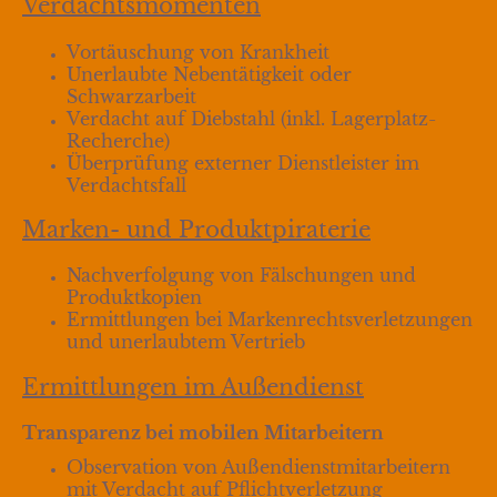
Verdachtsmomenten
Vortäuschung von Krankheit
Unerlaubte Nebentätigkeit oder
Schwarzarbeit
Verdacht auf Diebstahl (inkl. Lagerplatz-
Recherche)
Überprüfung externer Dienstleister im
Verdachtsfall
Marken- und Produktpiraterie
Nachverfolgung von Fälschungen und
Produktkopien
Ermittlungen bei Markenrechtsverletzungen
und unerlaubtem Vertrieb
Ermittlungen im Außendienst
Transparenz bei mobilen Mitarbeitern
Observation von Außendienstmitarbeitern
mit Verdacht auf Pflichtverletzung