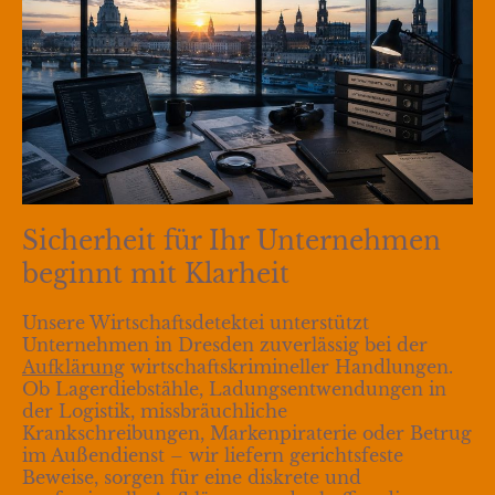
Sicherheit für Ihr Unternehmen
beginnt mit Klarheit
Unsere Wirtschaftsdetektei unterstützt
Unternehmen in Dresden zuverlässig bei der
Aufklärung
wirtschaftskrimineller Handlungen.
Ob Lagerdiebstähle, Ladungsentwendungen in
der Logistik, missbräuchliche
Krankschreibungen, Markenpiraterie oder Betrug
im Außendienst – wir liefern gerichtsfeste
Beweise, sorgen für eine diskrete und