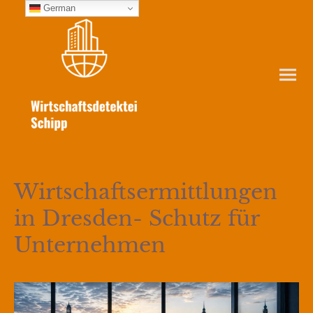
German
Wirtschaftsermittlungen
in Dresden- Schutz für
Unternehmen