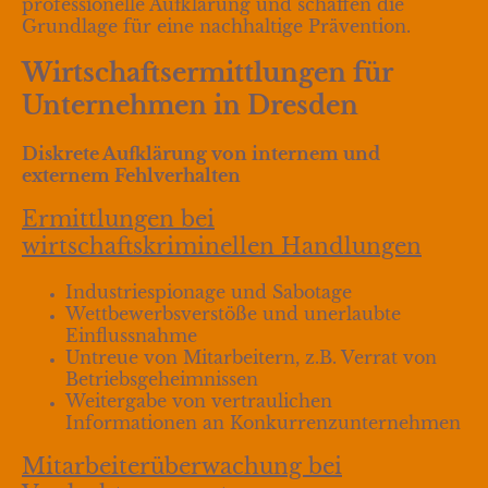
professionelle Aufklärung und schaffen die
Grundlage für eine nachhaltige Prävention.
Wirtschaftsermittlungen für
Unternehmen in Dresden
Diskrete Aufklärung von internem und
externem Fehlverhalten
Ermittlungen bei
wirtschaftskriminellen Handlungen
Industriespionage und Sabotage
Wettbewerbsverstöße und unerlaubte
Einflussnahme
Untreue von Mitarbeitern, z.B. Verrat von
Betriebsgeheimnissen
Weitergabe von vertraulichen
Informationen an Konkurrenzunternehmen
Mitarbeiterüberwachung bei