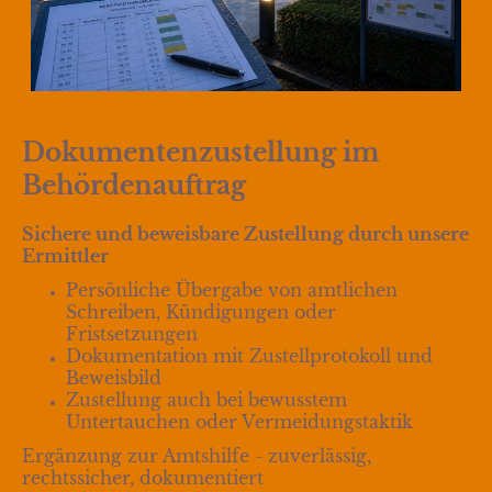
Dokumentenzustellung im
Behördenauftrag
Sichere und beweisbare Zustellung durch unsere
Ermittler
Persönliche Übergabe von amtlichen
Schreiben, Kündigungen oder
Fristsetzungen
Dokumentation mit Zustellprotokoll und
Beweisbild
Zustellung auch bei bewusstem
Untertauchen oder Vermeidungstaktik
Ergänzung zur Amtshilfe - zuverlässig,
rechtssicher, dokumentiert