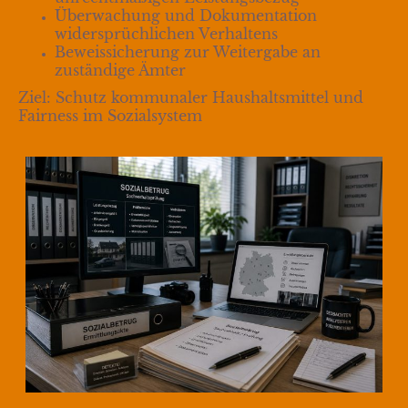
Überwachung und Dokumentation
widersprüchlichen Verhaltens
Beweissicherung zur Weitergabe an
zuständige Ämter
Ziel: Schutz kommunaler Haushaltsmittel und
Fairness im Sozialsystem