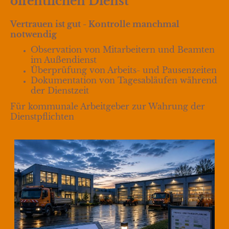
öffentlichen Dienst
Vertrauen ist gut - Kontrolle manchmal
notwendig
Observation von Mitarbeitern und Beamten
im Außendienst
Überprüfung von Arbeits- und Pausenzeiten
Dokumentation von Tagesabläufen während
der Dienstzeit
Für kommunale Arbeitgeber zur Wahrung der
Dienstpflichten