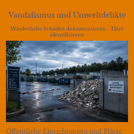
Vandalismus und Umweltdelikte
Wiederholte Schäden dokumentieren - Täter
identifizieren
Öffentliche Einrichtungen und Plätze