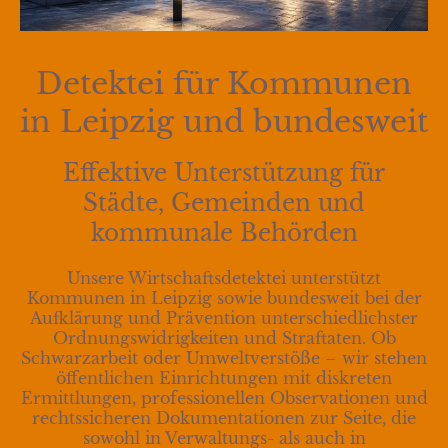
Detektei für Kommunen
in Leipzig und bundesweit
Effektive Unterstützung für
Städte, Gemeinden und
kommunale Behörden
Unsere Wirtschaftsdetektei unterstützt
Kommunen in Leipzig sowie bundesweit bei der
Aufklärung und Prävention unterschiedlichster
Ordnungswidrigkeiten und Straftaten. Ob
Schwarzarbeit oder Umweltverstöße – wir stehen
öffentlichen Einrichtungen mit diskreten
Ermittlungen, professionellen Observationen und
rechtssicheren Dokumentationen zur Seite, die
sowohl in Verwaltungs- als auch in