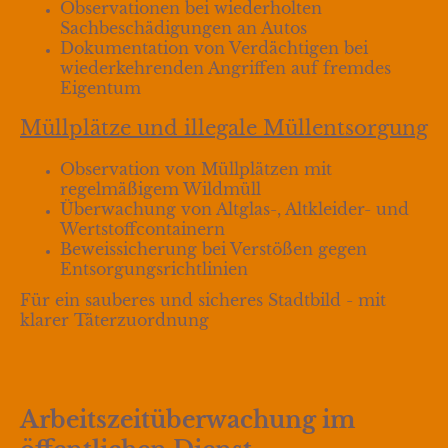
Observationen bei wiederholten
Sachbeschädigungen an Autos
Dokumentation von Verdächtigen bei
wiederkehrenden Angriffen auf fremdes
Eigentum
Müllplätze und illegale Müllentsorgung
Observation von Müllplätzen mit
regelmäßigem Wildmüll
Überwachung von Altglas-, Altkleider- und
Wertstoffcontainern
Beweissicherung bei Verstößen gegen
Entsorgungsrichtlinien
Für ein sauberes und sicheres Stadtbild - mit
klarer Täterzuordnung
Arbeitszeitüberwachung im