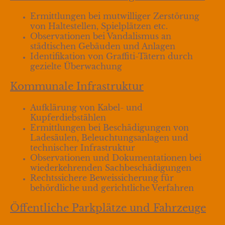
Ermittlungen bei mutwilliger Zerstörung
von Haltestellen, Spielplätzen etc.
Observationen bei Vandalismus an
städtischen Gebäuden und Anlagen
Identifikation von Graffiti-Tätern durch
gezielte Überwachung
Kommunale Infrastruktur
Aufklärung von Kabel- und
Kupferdiebstählen
Ermittlungen bei Beschädigungen von
Ladesäulen, Beleuchtungsanlagen und
technischer Infrastruktur
Observationen und Dokumentationen bei
wiederkehrenden Sachbeschädigungen
Rechtssichere Beweissicherung für
behördliche und gerichtliche Verfahren
Öffentliche Parkplätze und Fahrzeuge