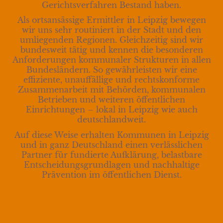
Gerichtsverfahren Bestand haben.
Als ortsansässige Ermittler in Leipzig bewegen
wir uns sehr routiniert in der Stadt und den
umliegenden Regionen. Gleichzeitig sind wir
bundesweit tätig und kennen die besonderen
Anforderungen kommunaler Strukturen in allen
Bundesländern. So gewährleisten wir eine
effiziente, unauffällige und rechtskonforme
Zusammenarbeit mit Behörden, kommunalen
Betrieben und weiteren öffentlichen
Einrichtungen – lokal in Leipzig wie auch
deutschlandweit.
Auf diese Weise erhalten Kommunen in Leipzig
und in ganz Deutschland einen verlässlichen
Partner für fundierte Aufklärung, belastbare
Entscheidungsgrundlagen und nachhaltige
Prävention im öffentlichen Dienst.