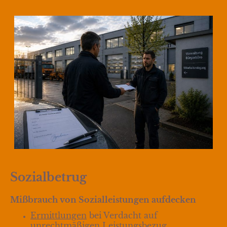
Sozialbetrug
Mißbrauch von Sozialleistungen aufdecken
Ermittlungen
bei Verdacht auf
unrechtmäßigen Leistungsbezug