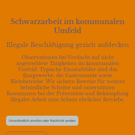
Schwarzarbeit im kommunalen
Umfeld
Illegale Beschäftigung gezielt aufdecken
Observationen bei Verdacht auf nicht
angemeldete Tätigkeiten im kommunalen
Umfeld. Typische Einsatzfelder sind das
Baugewerbe, die Gastronomie sowie
Kleinbetriebe. Wir sichern Beweise für weitere
behördliche Schritte und unterstützen
Kommunen bei der Prävention und Bekämpfung
illegaler Arbeit zum Schutz ehrlicher Betriebe.
Unverbindlich anrufen oder Nachricht senden