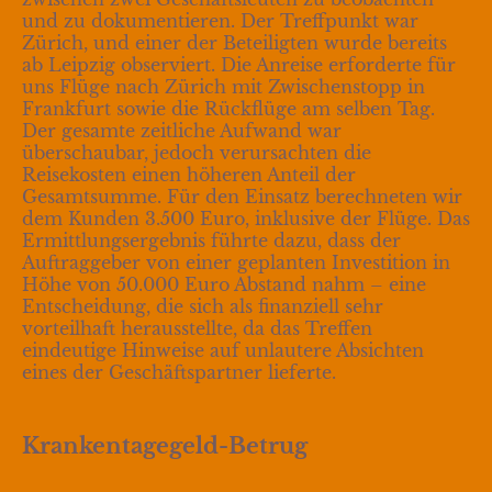
und zu dokumentieren. Der Treffpunkt war
Zürich, und einer der Beteiligten wurde bereits
ab Leipzig observiert. Die Anreise erforderte für
uns Flüge nach Zürich mit Zwischenstopp in
Frankfurt sowie die Rückflüge am selben Tag.
Der gesamte zeitliche Aufwand war
überschaubar, jedoch verursachten die
Reisekosten einen höheren Anteil der
Gesamtsumme. Für den Einsatz berechneten wir
dem Kunden 3.500 Euro, inklusive der Flüge. Das
Ermittlungsergebnis führte dazu, dass der
Auftraggeber von einer geplanten Investition in
Höhe von 50.000 Euro Abstand nahm – eine
Entscheidung, die sich als finanziell sehr
vorteilhaft herausstellte, da das Treffen
eindeutige Hinweise auf unlautere Absichten
eines der Geschäftspartner lieferte.
Krankentagegeld-Betrug