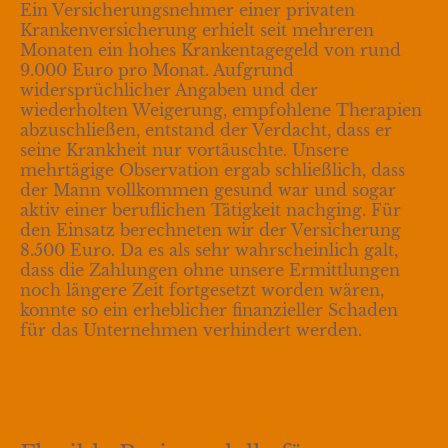
Ein Versicherungsnehmer einer privaten
Krankenversicherung erhielt seit mehreren
Monaten ein hohes Krankentagegeld von rund
9.000 Euro pro Monat. Aufgrund
widersprüchlicher Angaben und der
wiederholten Weigerung, empfohlene Therapien
abzuschließen, entstand der Verdacht, dass er
seine Krankheit nur vortäuschte. Unsere
mehrtägige Observation ergab schließlich, dass
der Mann vollkommen gesund war und sogar
aktiv einer beruflichen Tätigkeit nachging. Für
den Einsatz berechneten wir der Versicherung
8.500 Euro. Da es als sehr wahrscheinlich galt,
dass die Zahlungen ohne unsere Ermittlungen
noch längere Zeit fortgesetzt worden wären,
konnte so ein erheblicher finanzieller Schaden
für das Unternehmen verhindert werden.