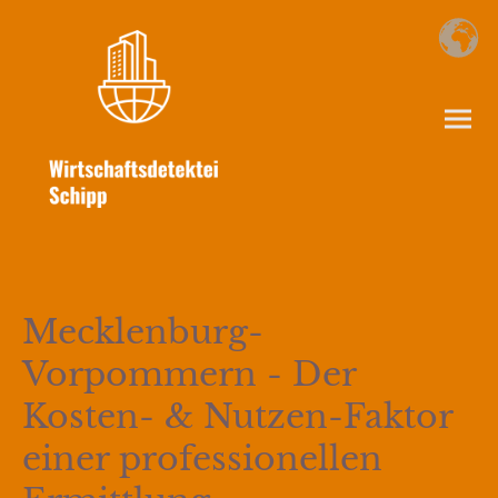
Mecklenburg-
Vorpommern - Der
Kosten- & Nutzen-Faktor
einer professionellen