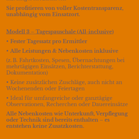
Sie profitieren von voller Kostentransparenz,
unabhängig vom Einsatzort.
Modell 3 – Tagespauschale (All-inclusive)
•
Fester Tagessatz pro Ermittler
•
Alle Leistungen & Nebenkosten inklusive
(z. B. Fahrtkosten, Spesen, Übernachtungen bei
mehrtägigen Einsätzen, Berichterstattung,
Dokumentation)
• Keine zusätzlichen Zuschläge, auch nicht an
Wochenenden oder Feiertagen
• Ideal für umfangreiche oder ganztägige
Observationen, Recherchen oder Dauereinsätze
Alle Nebenkosten wie Unterkunft, Verpflegung
oder Technik sind bereits enthalten – es
entstehen keine Zusatzkosten.