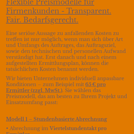
Flexible Preismodelle für
Firmenkunden - Transparent.
Fair. Bedarfsgerecht.
Eine seriöse Aussage zu anfallenden Kosten zu
treffen ist nur möglich, wenn man sich über Art
und Umfangs des Auftrages, das Auftragsziel,
sowie den technischen und personellen Aufwand
verständigt hat. Erst danach und nach einem
aufgestellten Ermittlungsplan, können die
tatsächlichen Kosten benannt werden.
Wir bieten Unternehmen individuell anpassbare
Konditionen – zum Beispiel mit
65 € pro
Ermittler (zzgl. MwSt.)
. Sie wählen das
Preismodell, das am besten zu Ihrem Projekt und
Einsatzumfang passt:
Modell 1 – Stundenbasierte Abrechnung
• Abrechnung im
Viertelstundentakt pro