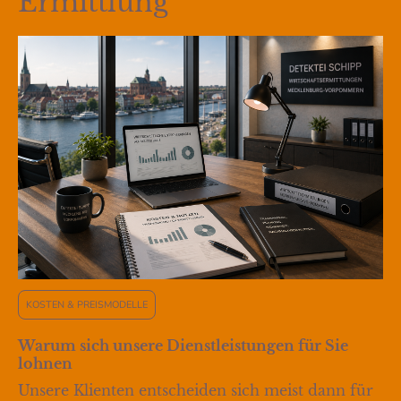
Ermittlung
KOSTEN & PREISMODELLE
Warum sich unsere Dienstleistungen für Sie
lohnen
Unsere Klienten entscheiden sich meist dann für