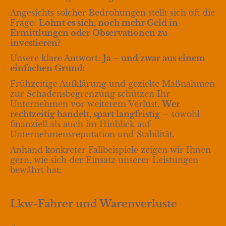
Angesichts solcher Bedrohungen stellt sich oft die
Frage:
Lohnt es sich, noch mehr Geld in
Ermittlungen oder Observationen zu
investieren?
Unsere klare Antwort:
Ja – und zwar aus einem
einfachen Grund:
Frühzeitige Aufklärung und gezielte Maßnahmen
zur Schadensbegrenzung schützen Ihr
Unternehmen vor weiterem Verlust.
Wer
rechtzeitig handelt, spart langfristig
– sowohl
finanziell als auch im Hinblick auf
Unternehmensreputation und Stabilität.
Anhand konkreter Fallbeispiele zeigen wir Ihnen
gern, wie sich der Einsatz unserer Leistungen
bewährt hat:
Lkw-Fahrer und Warenverluste