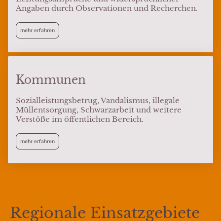
Angaben durch Observationen und Recherchen.
mehr erfahren
Kommunen
Sozialleistungsbetrug, Vandalismus, illegale
Müllentsorgung, Schwarzarbeit und weitere
Verstöße im öffentlichen Bereich.
mehr erfahren
Regionale Einsatzgebiete