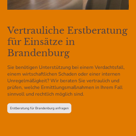
Vertrauliche Erstberatung
für Einsätze in
Brandenburg
Sie benötigen Unterstützung bei einem Verdachtsfall,
einem wirtschaftlichen Schaden oder einer internen
Unregelmäßigkeit? Wir beraten Sie vertraulich und
prüfen, welche Ermittlungsmaßnahmen in Ihrem Fall
sinnvoll und rechtlich möglich sind.
Erstberatung für Brandenburg anfragen