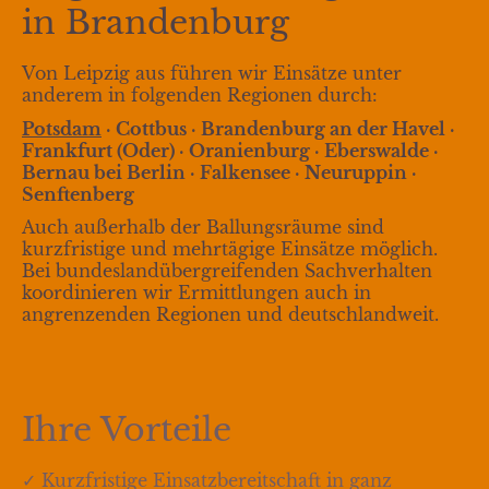
in Brandenburg
Von Leipzig aus führen wir Einsätze unter
anderem in folgenden Regionen durch:
Potsdam
· Cottbus · Brandenburg an der Havel ·
Frankfurt (Oder) · Oranienburg · Eberswalde ·
Bernau bei Berlin · Falkensee · Neuruppin ·
Senftenberg
Auch außerhalb der Ballungsräume sind
kurzfristige und mehrtägige Einsätze möglich.
Bei bundeslandübergreifenden Sachverhalten
koordinieren wir Ermittlungen auch in
angrenzenden Regionen und deutschlandweit.
Ihre Vorteile
✓ Kurzfristige Einsatzbereitschaft in ganz