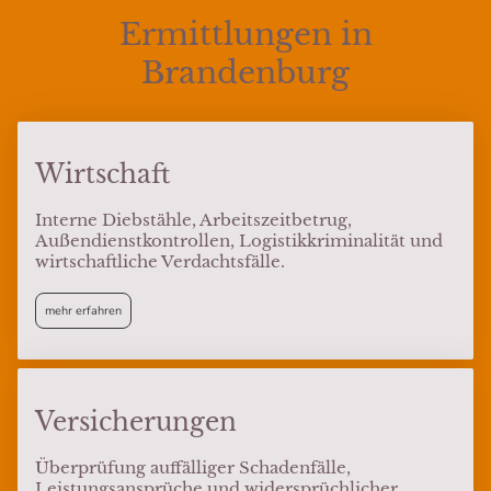
Ermittlungen in
Brandenburg
Wirtschaft
Interne Diebstähle, Arbeitszeitbetrug,
Außendienstkontrollen, Logistikkriminalität und
wirtschaftliche Verdachtsfälle.
mehr erfahren
Versicherungen
Überprüfung auffälliger Schadenfälle,
Leistungsansprüche und widersprüchlicher