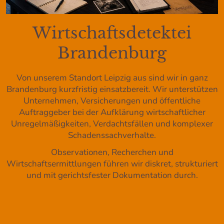
Wirtschaftsdetektei
Brandenburg
Von unserem Standort Leipzig aus sind wir in ganz
Brandenburg kurzfristig einsatzbereit. Wir unterstützen
Unternehmen, Versicherungen und öffentliche
Auftraggeber bei der Aufklärung wirtschaftlicher
Unregelmäßigkeiten, Verdachtsfällen und komplexer
Schadenssachverhalte.
Observationen, Recherchen und
Wirtschaftsermittlungen führen wir diskret, strukturiert
und mit gerichtsfester Dokumentation durch.