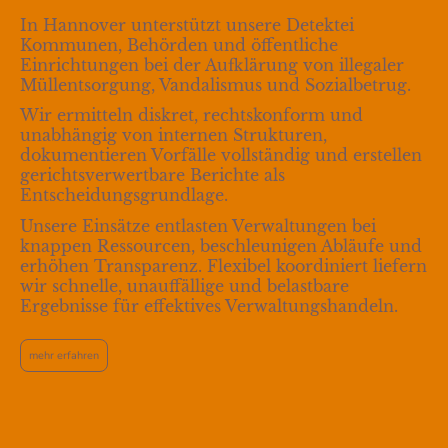
In Hannover unterstützt unsere Detektei
Kommunen, Behörden und öffentliche
Einrichtungen bei der Aufklärung von illegaler
Müllentsorgung, Vandalismus und Sozialbetrug.
Wir ermitteln diskret, rechtskonform und
unabhängig von internen Strukturen,
dokumentieren Vorfälle vollständig und erstellen
gerichtsverwertbare Berichte als
Entscheidungsgrundlage.
Unsere Einsätze entlasten Verwaltungen bei
knappen Ressourcen, beschleunigen Abläufe und
erhöhen Transparenz. Flexibel koordiniert liefern
wir schnelle, unauffällige und belastbare
Ergebnisse für effektives Verwaltungshandeln.
mehr erfahren