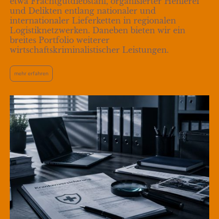
etwa Frachtgutdiebstahl, organisierter Hehlerei
und Delikten entlang nationaler und
internationaler Lieferketten in regionalen
Logistiknetzwerken. Daneben bieten wir ein
breites Portfolio weiterer
wirtschaftskriminalistischer Leistungen.
mehr erfahren