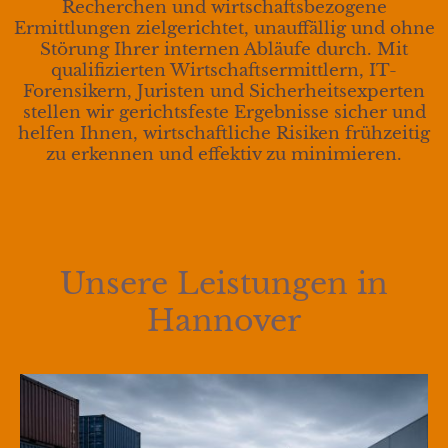
Recherchen und wirtschaftsbezogene
Ermittlungen zielgerichtet, unauffällig und ohne
Störung Ihrer internen Abläufe durch. Mit
qualifizierten Wirtschaftsermittlern, IT-
Forensikern, Juristen und Sicherheitsexperten
stellen wir gerichtsfeste Ergebnisse sicher und
helfen Ihnen, wirtschaftliche Risiken frühzeitig
zu erkennen und effektiv zu minimieren.
Unsere Leistungen in
Hannover