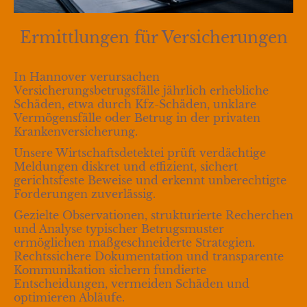
Ermittlungen für Versicherungen
In Hannover verursachen
Versicherungsbetrugsfälle jährlich erhebliche
Schäden, etwa durch Kfz-Schäden, unklare
Vermögensfälle oder Betrug in der privaten
Krankenversicherung.
Unsere Wirtschaftsdetektei prüft verdächtige
Meldungen diskret und effizient, sichert
gerichtsfeste Beweise und erkennt unberechtigte
Forderungen zuverlässig.
Gezielte Observationen, strukturierte Recherchen
und Analyse typischer
Betrugsmuster
ermöglichen maßgeschneiderte Strategien.
Rechtssichere Dokumentation und transparente
Kommunikation sichern fundierte
Entscheidungen, vermeiden Schäden und
optimieren Abläufe.