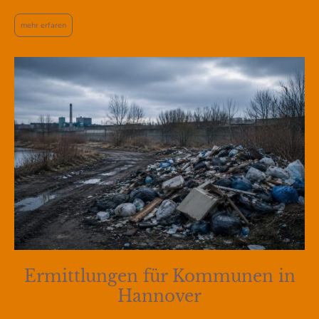
mehr erfaren
Ermittlungen für Kommunen in
Hannover