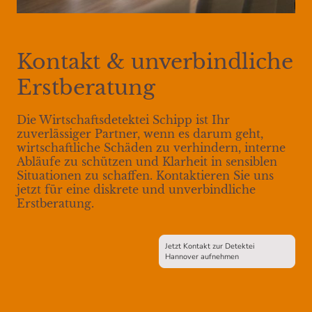
Kontakt & unverbindliche
Erstberatung
Die Wirtschaftsdetektei Schipp ist Ihr
zuverlässiger Partner, wenn es darum geht,
wirtschaftliche Schäden zu verhindern, interne
Abläufe zu schützen und Klarheit in sensiblen
Situationen zu schaffen. Kontaktieren Sie uns
jetzt für eine diskrete und unverbindliche
Erstberatung.
Jetzt Kontakt zur Detektei
Hannover aufnehmen