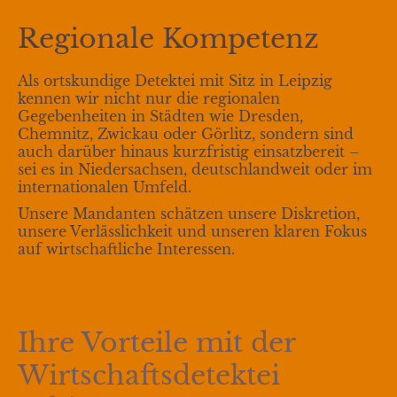
Regionale Kompetenz
Als ortskundige Detektei mit Sitz in Leipzig
kennen wir nicht nur die regionalen
Gegebenheiten in Städten wie Dresden,
Chemnitz, Zwickau oder Görlitz, sondern sind
auch darüber hinaus kurzfristig einsatzbereit –
sei es in
Niedersachsen
, deutschlandweit oder im
internationalen Umfeld.
Unsere Mandanten schätzen unsere Diskretion,
unsere Verlässlichkeit und unseren klaren Fokus
auf wirtschaftliche Interessen.
Ihre Vorteile mit der
Wirtschaftsdetektei