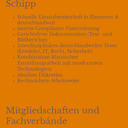
Schipp
Schnelle Einsatzbereitschaft in Hannover &
deutschlandweit
interne
Compliance
-Unterstützung
Gerichtsfeste Dokumentation (Text- und
Bildberichte)
Interdisziplinäres deutschlandweites Team
(Ermittler, IT, Recht, Sicherheit)
Kombination klassischer
Ermittlungsarbeit mit modernsten
Technologien
Absolute Diskretion
Rechtssichere Arbeitsweise
Mitgliedschaften und
Fachverbände