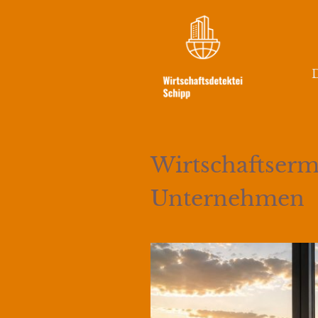
D
Wirtschaftsermi
Unternehmen