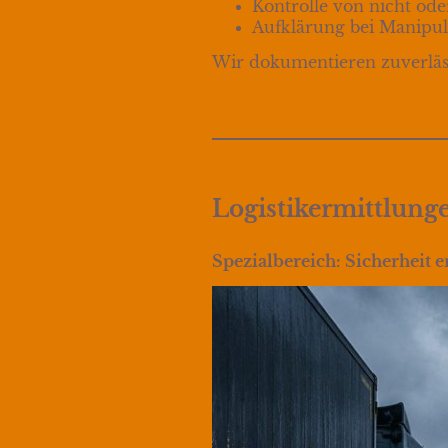
Kontrolle von nicht od
Aufklärung bei Manipu
Wir dokumentieren zuverläss
Logistikermittlunge
Spezialbereich: Sicherheit e