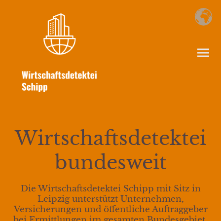
Wirtschaftsdetektei
bundesweit
Die Wirtschaftsdetektei Schipp mit Sitz in
Leipzig unterstützt Unternehmen,
Versicherungen und öffentliche Auftraggeber
bei Ermittlungen im gesamten Bundesgebiet.