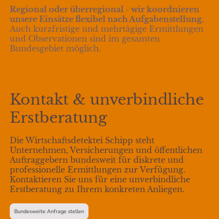
Regional oder überregional - wir koordnieren
unsere Einsätze flexibel nach Aufgabenstellung.
Auch kurzfristige und mehrtägige Ermittlungen
und Observationen sind im gesamten
Bundesgebiet möglich.
Kontakt & unverbindliche
Erstberatung
Die Wirtschaftsdetektei Schipp steht
Unternehmen, Versicherungen und öffentlichen
Auftraggebern bundesweit für diskrete und
professionelle Ermittlungen zur Verfügung.
Kontaktieren Sie uns für eine unverbindliche
Erstberatung zu Ihrem konkreten Anliegen.
Bundesweite Anfrage stellen