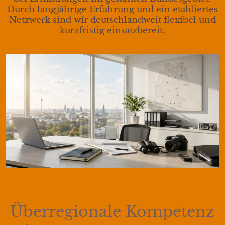
Durch langjährige Erfahrung und ein etabliertes
Netzwerk sind wir deutschlandweit flexibel und
kurzfristig einsatzbereit.
Überregionale Kompetenz