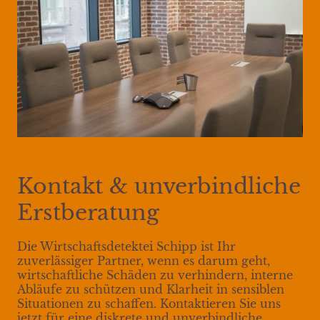
Kontakt & unverbindliche
Erstberatung
Die Wirtschaftsdetektei Schipp ist Ihr
zuverlässiger Partner, wenn es darum geht,
wirtschaftliche Schäden zu verhindern, interne
Abläufe zu schützen und Klarheit in sensiblen
Situationen zu schaffen. Kontaktieren Sie uns
jetzt für eine diskrete und unverbindliche