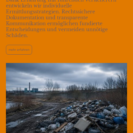
entwickeln wir individuelle
Ermittlungsstrategien. Rechtssichere
Dokumentation und transparente
Kommunikation ermöglichen fundierte
Entscheidungen und vermeiden unnötige
Schäden.
mehr erfahren