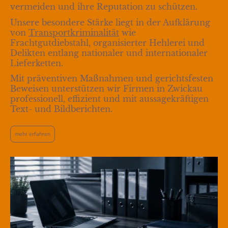
vermeiden und ihre Reputation zu schützen.
Unsere besondere Stärke liegt in der Aufklärung
von
Transportkriminalität
wie
Frachtgutdiebstahl, organisierter Hehlerei und
Delikten entlang nationaler und internationaler
Lieferketten.
Mit präventiven Maßnahmen und gerichtsfesten
Beweisen unterstützen wir Firmen in Zwickau
professionell, effizient und mit aussagekräftigen
Text- und Bildberichten.
mehr erfahren