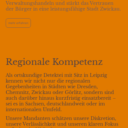
Verwaltungshandeln und stärkt das Vertrauen
der Bürger in eine leistungsfähige Stadt Zwickau.
mehr erfahren
Regionale Kompetenz
Als ortskundige Detektei mit Sitz in Leipzig
kennen wir nicht nur die regionalen
Gegebenheiten in Städten wie Dresden,
Chemnitz, Zwickau oder Görlitz, sondern sind
auch darüber hinaus kurzfristig einsatzbereit –
sei es in Sachsen, deutschlandweit oder im
internationalen Umfeld.
Unsere Mandanten schätzen unsere Diskretion,
unsere Verlässlichkeit und unseren klaren Fokus