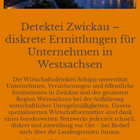
Detektei Zwickau –
diskrete Ermittlungen für
Unternehmen in
Westsachsen
Die Wirtschaftsdetektei Schipp unterstützt
Unternehmen, Versicherungen und öffentliche
Institutionen in Zwickau und der gesamten
Region Westsachsen bei der Aufklärung
wirtschaftlicher Unregelmäßigkeiten. Unsere
spezialisierten Wirtschaftsermittler sind dank
eines bundesweiten Netzwerks jederzeit schnell,
diskret und zuverlässig vor Ort – bei Bedarf
auch über die Landesgrenzen hinaus.