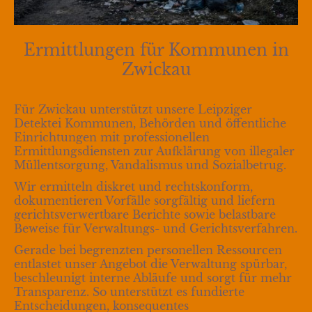
Ermittlungen für Kommunen in
Zwickau
Für Zwickau unterstützt unsere Leipziger
Detektei Kommunen, Behörden und öffentliche
Einrichtungen mit professionellen
Ermittlungsdiensten zur Aufklärung von illegaler
Müllentsorgung, Vandalismus und Sozialbetrug.
Wir ermitteln diskret und
rechtskonform
,
dokumentieren Vorfälle sorgfältig und liefern
gerichtsverwertbare Berichte sowie belastbare
Beweise für Verwaltungs- und Gerichtsverfahren.
Gerade bei begrenzten personellen Ressourcen
entlastet unser Angebot die Verwaltung spürbar,
beschleunigt interne Abläufe und sorgt für mehr
Transparenz. So unterstützt es fundierte
Entscheidungen, konsequentes