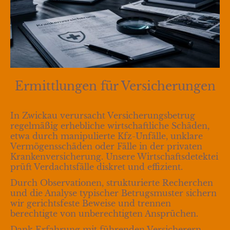
Ermittlungen für Versicherungen
In Zwickau verursacht Versicherungsbetrug
regelmäßig erhebliche wirtschaftliche Schäden,
etwa durch manipulierte Kfz-Unfälle, unklare
Vermögensschäden oder Fälle in der privaten
Krankenversicherung. Unsere Wirtschaftsdetektei
prüft Verdachtsfälle diskret und effizient.
Durch Observationen, strukturierte Recherchen
und die Analyse typischer Betrugsmuster sichern
wir gerichtsfeste Beweise und trennen
berechtigte von unberechtigten Ansprüchen.
Dank Erfahrung mit führenden Versicherern