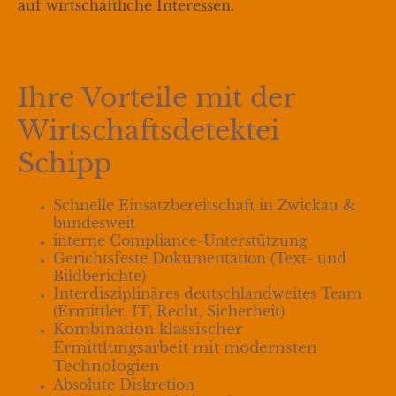
auf wirtschaftliche Interessen.
Ihre Vorteile mit der
Wirtschaftsdetektei
Schipp
Schnelle Einsatzbereitschaft in Zwickau &
bundesweit
interne Compliance-Unterstützung
Gerichtsfeste Dokumentation (Text- und
Bildberichte)
Interdisziplinäres deutschlandweites Team
(Ermittler, IT, Recht, Sicherheit)
Kombination klassischer
Ermittlungsarbeit mit modernsten
Technologien
Absolute Diskretion