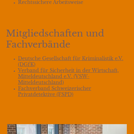
Rechtssichere Arbeitsweise
Mitgliedschaften und
Fachverbände
Deutsche Gesellschaft für Kriminalistik e.V.
(DGfK)
Verband für Sicherheit in der Wirtschaft,
Mitteldeutschland e.V.
(VSW-
Mitteldeutschland)
Fachverband Schweizerischer
Privatdetektive (FSPD)