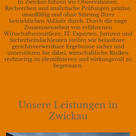
In Zwickau führen wir Observationen,
Recherchen und analytische Prüfungen präzise,
unauffällig und ohne Störung Ihrer
betrieblichen Abläufe durch. Durch die enge
Zusammenarbeit von erfahrenen
Wirtschaftsermittlern, IT-Experten, Juristen und
Sicherheitsfachleuten stellen wir belastbare,
gerichtsverwertbare Ergebnisse sicher und
unterstützen Sie dabei, wirtschaftliche Risiken
rechtzeitig zu identifizieren und wirkungsvoll zu
begrenzen.
Unsere Leistungen in
Zwickau