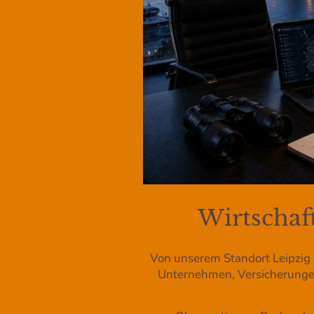
Wirtscha
Von unserem Standort Leipzig 
Unternehmen, Versicherungen