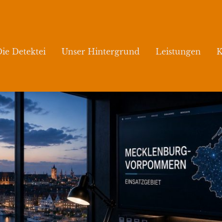
ie Detektei
Unser Hintergrund
Leistungen
K