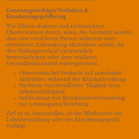
Genesungswidriges Verhalten &
Krankentagegeldbezug
Wir führen diskrete und rechtssichere
Observationen durch, wenn der Verdacht besteht,
dass eine versicherte Person während einer
attestierten Erkrankung Aktivitäten ausübt, die
den Heilungsverlauf nachweislich
beeinträchtigen oder dem erklärten
Gesundheitszustand widersprechen.
Observation bei Verdacht auf unerlaubte
Aktivitäten während der Krankschreibung
Nachweis von beruflicher Tätigkeit trotz
Arbeitsunfähigkeit
Aufdeckung von Krankheitsvortäuschung
zur Leistungserschleichung
Ziel ist es, festzustellen, ob ein Missbrauch der
Lohnfortzahlung oder des Krankentagegelds
vorliegt.