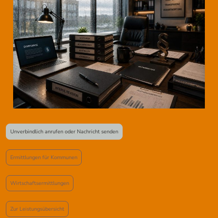
Unverbindlich anrufen oder Nachricht senden
Ermittlungen für Kommunen
Wirtschaftsermittlungen
Zur Leistungsübersicht