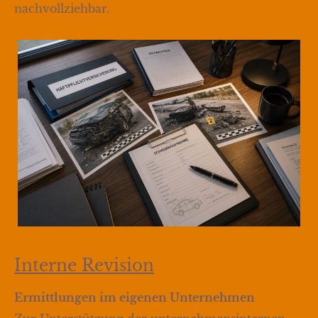
nachvollziehbar.
Interne Revision
Ermittlungen im eigenen Unternehmen