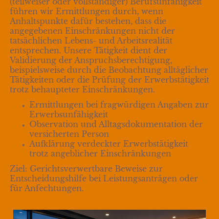
(teilweiser oder vollständiger) Berufsunfähigkeit
führen wir Ermittlungen durch, wenn
Anhaltspunkte dafür bestehen, dass die
angegebenen Einschränkungen nicht der
tatsächlichen Lebens- und Arbeitsrealität
entsprechen. Unsere Tätigkeit dient der
Validierung der Anspruchsberechtigung,
beispielsweise durch die Beobachtung alltäglicher
Tätigkeiten oder die Prüfung der Erwerbstätigkeit
trotz behaupteter Einschränkungen.
Ermittlungen bei fragwürdigen Angaben zur
Erwerbsunfähigkeit
Observation und Alltagsdokumentation der
versicherten Person
Aufklärung verdeckter Erwerbstätigkeit
trotz angeblicher Einschränkungen
Ziel: Gerichtsverwertbare Beweise zur
Entscheidungshilfe bei Leistungsanträgen oder
für Anfechtungen.