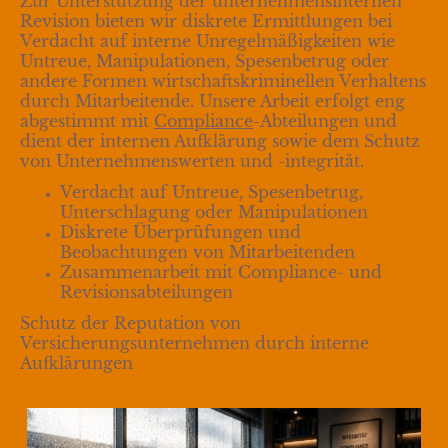
Zur Unterstützung der unternehmensinternen
Revision bieten wir diskrete Ermittlungen bei
Verdacht auf interne Unregelmäßigkeiten wie
Untreue, Manipulationen, Spesenbetrug oder
andere Formen wirtschaftskriminellen Verhaltens
durch Mitarbeitende. Unsere Arbeit erfolgt eng
abgestimmt mit
Compliance
-Abteilungen und
dient der internen Aufklärung sowie dem Schutz
von Unternehmenswerten und -integrität.
Verdacht auf Untreue, Spesenbetrug,
Unterschlagung oder Manipulationen
Diskrete Überprüfungen und
Beobachtungen von Mitarbeitenden
Zusammenarbeit mit Compliance- und
Revisionsabteilungen
Schutz der Reputation von
Versicherungsunternehmen durch interne
Aufklärungen