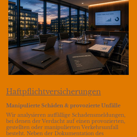
Haftpflichtversicherungen
Manipulierte Schäden & provozierte Unfälle
Wir analysieren auffällige Schadensmeldungen,
bei denen der Verdacht auf einen provozierten,
gestellten oder manipulierten Verkehrsunfall
besteht. Neben der Dokumentation des