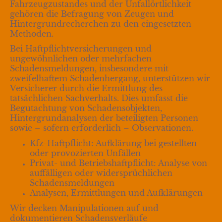
Fahrzeugzustandes und der Unfallörtlichkeit
gehören die Befragung von Zeugen und
Hintergrundrecherchen zu den eingesetzten
Methoden.
Bei Haftpflichtversicherungen und
ungewöhnlichen oder mehrfachen
Schadensmeldungen, insbesondere mit
zweifelhaftem Schadenhergang, unterstützen wir
Versicherer durch die Ermittlung des
tatsächlichen Sachverhalts. Dies umfasst die
Begutachtung von Schadensobjekten,
Hintergrundanalysen der beteiligten Personen
sowie – sofern erforderlich – Observationen.
Kfz-Haftpflicht: Aufklärung bei gestellten
oder provozierten Unfällen
Privat- und Betriebshaftpflicht: Analyse von
auffälligen oder widersprüchlichen
Schadensmeldungen
Analysen, Ermittlungen und Aufklärungen
Wir decken Manipulationen auf und
dokumentieren Schadensverläufe