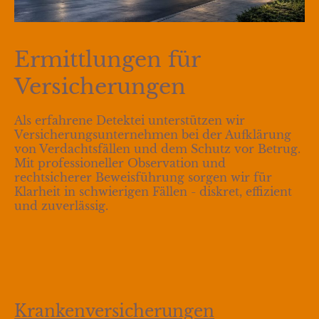
Ermittlungen für
Versicherungen
Als erfahrene Detektei unterstützen wir
Versicherungsunternehmen bei der Aufklärung
von Verdachtsfällen und dem Schutz vor Betrug.
Mit professioneller Observation und
rechtsicherer Beweisführung sorgen wir für
Klarheit in schwierigen Fällen - diskret, effizient
und zuverlässig.
Krankenversicherungen