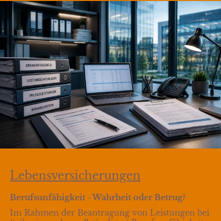
Lebensversicherungen
Berufsunfähigkeit - Wahrheit oder Betrug?
Im Rahmen der Beantragung von Leistungen bei